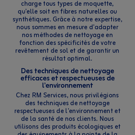
charge tous types de moquette,
qu'elle soit en fibres naturelles ou
synthétiques. Grâce à notre expertise,
nous sommes en mesure d'adapter
nos méthodes de nettoyage en
fonction des spécificités de votre
revêtement de sol et de garantir un
résultat optimal.
Des techniques de nettoyage
efficaces et respectueuses de
l'environnement
Chez RM Services, nous privilégions
des techniques de nettoyage
respectueuses de l'environnement et
de la santé de nos clients. Nous
utilisons des produits écologiques et
des équipements à la pointe de la