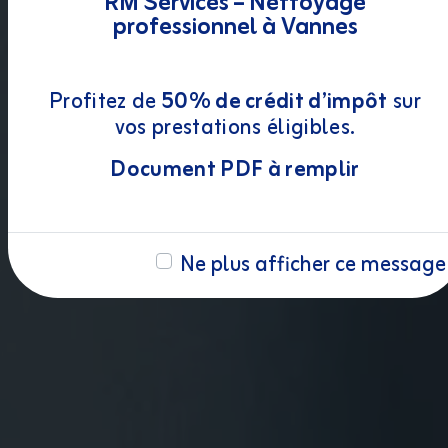
RM Services – Nettoyage
professionnel à Vannes
Profitez de
50% de crédit d’impôt
sur
vos prestations éligibles.
Document PDF à remplir
Ne plus afficher ce message