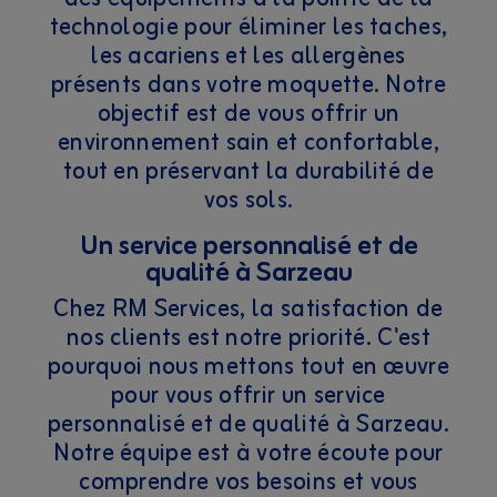
technologie pour éliminer les taches,
les acariens et les allergènes
présents dans votre moquette. Notre
objectif est de vous offrir un
environnement sain et confortable,
tout en préservant la durabilité de
vos sols.
Un service personnalisé et de
qualité à Sarzeau
Chez RM Services, la satisfaction de
nos clients est notre priorité. C'est
pourquoi nous mettons tout en œuvre
pour vous offrir un service
personnalisé et de qualité à Sarzeau.
Notre équipe est à votre écoute pour
comprendre vos besoins et vous