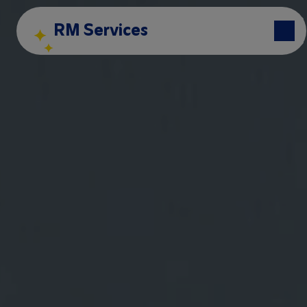
Panneau de gestion des cookies
RM Services