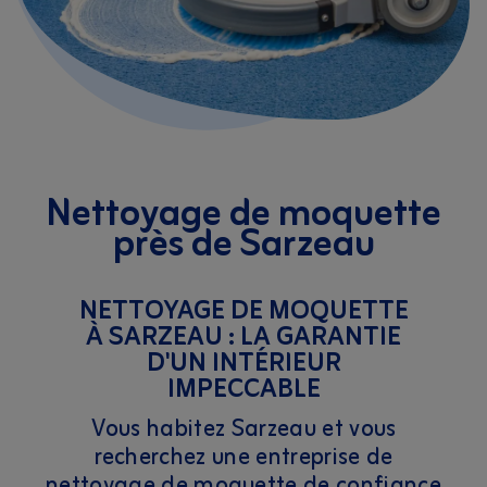
Nettoyage de moquette
près de Sarzeau
NETTOYAGE DE MOQUETTE
À SARZEAU : LA GARANTIE
D'UN INTÉRIEUR
IMPECCABLE
Vous habitez Sarzeau et vous
recherchez une entreprise de
nettoyage de moquette de confiance