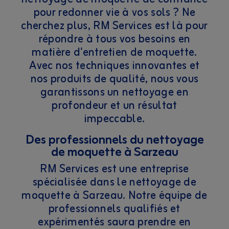
pour redonner vie à vos sols ? Ne
cherchez plus, RM Services est là pour
répondre à tous vos besoins en
matière d'entretien de moquette.
Avec nos techniques innovantes et
nos produits de qualité, nous vous
garantissons un nettoyage en
profondeur et un résultat
impeccable.
Des professionnels du nettoyage
de moquette à Sarzeau
RM Services est une entreprise
spécialisée dans le nettoyage de
moquette à Sarzeau. Notre équipe de
professionnels qualifiés et
expérimentés saura prendre en