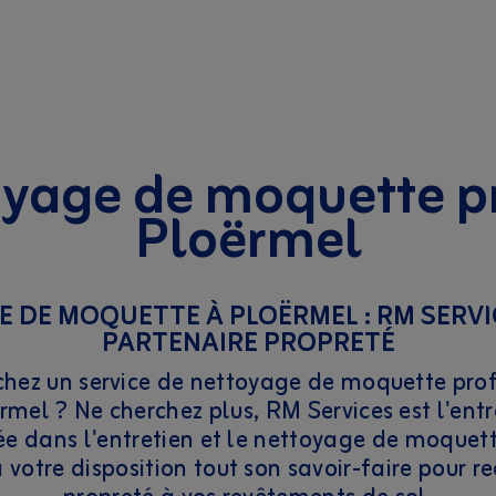
yage de moquette p
Ploërmel
 DE MOQUETTE À PLOËRMEL : RM SERVI
PARTENAIRE PROPRETÉ
chez un service de nettoyage de moquette prof
rmel ? Ne cherchez plus, RM Services est l'entre
sée dans l'entretien et le nettoyage de moquett
 votre disposition tout son savoir-faire pour r