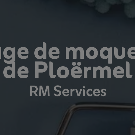
ge de moque
de Ploërmel
RM Services