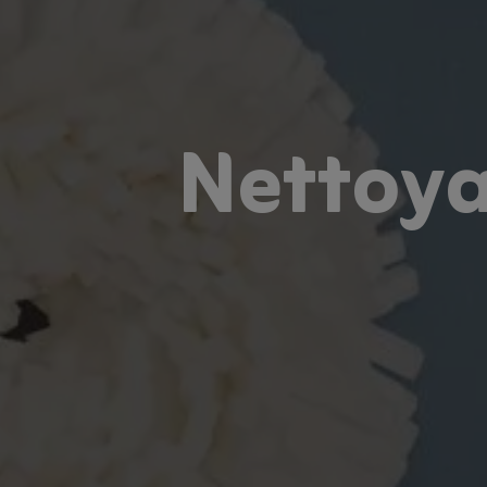
Nettoya