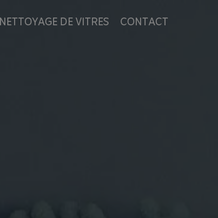
NETTOYAGE DE VITRES
CONTACT