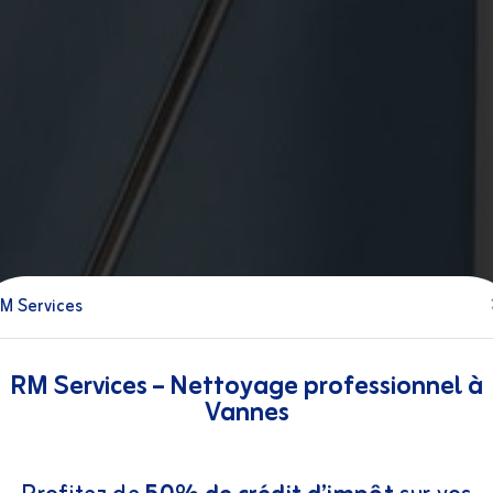
M Services
RM Services – Nettoyage professionnel à
Vannes