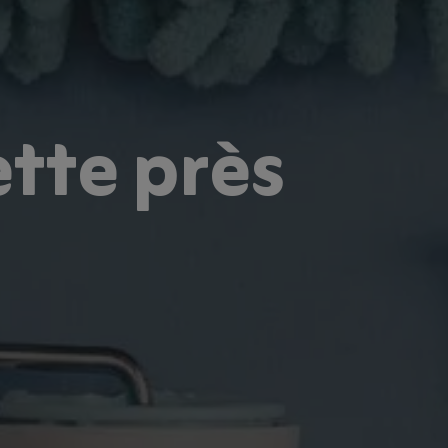
tte près