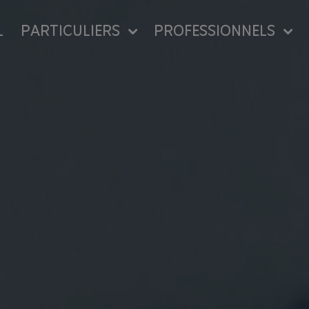
L
PARTICULIERS
PROFESSIONNELS