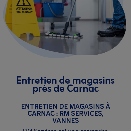
Entretien de magasins
près de Carnac
ENTRETIEN DE MAGASINS À
CARNAC : RM SERVICES,
VANNES