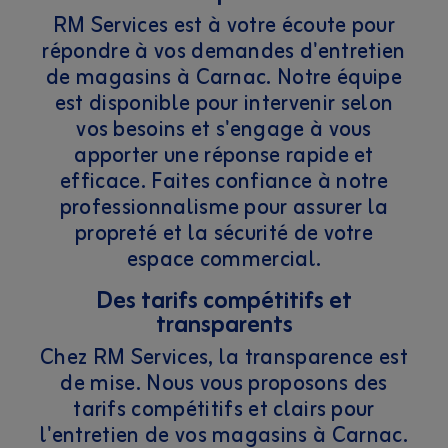
RM Services est à votre écoute pour
répondre à vos demandes d'entretien
de magasins à Carnac. Notre équipe
est disponible pour intervenir selon
vos besoins et s'engage à vous
apporter une réponse rapide et
efficace. Faites confiance à notre
professionnalisme pour assurer la
propreté et la sécurité de votre
espace commercial.
Des tarifs compétitifs et
transparents
Chez RM Services, la transparence est
de mise. Nous vous proposons des
tarifs compétitifs et clairs pour
l'entretien de vos magasins à Carnac.