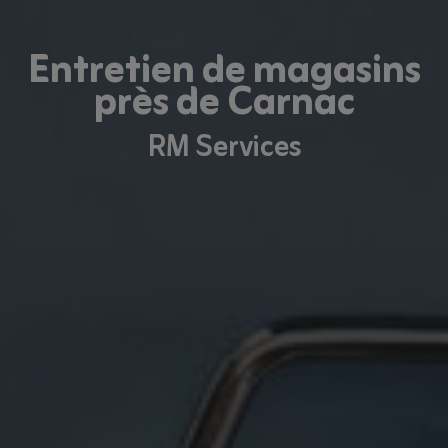
Entretien de magasins
près de Carnac
RM Services