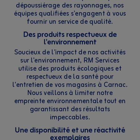
dépoussiérage des rayonnages, nos
équipes qualifiées s'engagent à vous
fournir un service de qualité.
Des produits respectueux de
l'environnement
Soucieux de l'impact de nos activités
sur l'environnement, RM Services
utilise des produits écologiques et
respectueux de la santé pour
l'entretien de vos magasins à Carnac.
Nous veillons à limiter notre
empreinte environnementale tout en
garantissant des résultats
impeccables.
Une disponibilité et une réactivité
exemplaires