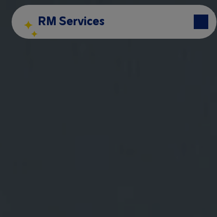
Panneau de gestion des cookies
RM Services