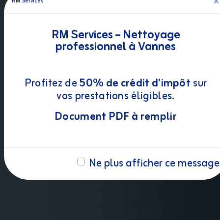
×
RM Services
RM Services – Nettoyage
professionnel à Vannes
Profitez de
50% de crédit d’impôt
sur
vos prestations éligibles.
Document PDF à remplir
Ne plus afficher ce message