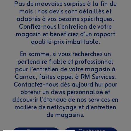
Pas de mauvaise surprise à la fin du
mois : nos devis sont détaillés et
adaptés à vos besoins spécifiques.
Confiez-nous l'entretien de votre
magasin et bénéficiez d'un rapport
qualité-prix imbattable.
En somme, si vous recherchez un
partenaire fiable et professionnel
pour l'entretien de votre magasin à
Carnac, faites appel à RM Services.
Contactez-nous dès aujourd'hui pour
obtenir un devis personnalisé et
découvrir l'étendue de nos services en
matière de nettoyage et d'entretien
de magasins.