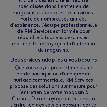
RM Services est une entreprise
spécialisée dans l'entretien de
magasins à Carnac et ses environs.
Forte de nombreuses années
d'expérience, l'équipe professionnelle
de RM Services est formée pour
répondre à tous vos besoins en
matière de nettoyage et d'entretien
de magasins.
Des services adaptés à vos besoins
Que vous soyez propriétaire d'une
petite boutique ou d'une grande
surface commerciale, RM Services
propose des solutions sur mesure pour
l'entretien de votre magasin à
Carnac. Du nettoyage des vitrines à
l'entretien des sols en passant par le